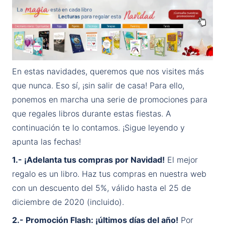
En estas navidades, queremos que nos visites más
que nunca. Eso sí, ¡sin salir de casa! Para ello,
ponemos en marcha una serie de promociones para
que regales libros durante estas fiestas. A
continuación te lo contamos. ¡Sigue leyendo y
apunta las fechas!
1.- ¡Adelanta tus compras por Navidad!
El mejor
regalo es un libro. Haz tus compras en nuestra web
con un descuento del 5%, válido hasta el 25 de
diciembre de 2020 (incluido).
2.- Promoción Flash: ¡últimos días del año!
Por