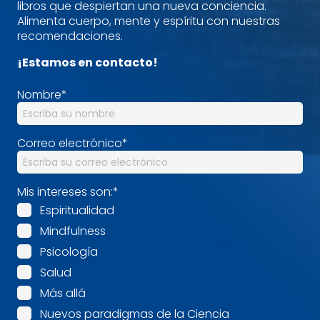
libros que despiertan una nueva conciencia.
Alimenta cuerpo, mente y espíritu con nuestras
recomendaciones.
¡Estamos en contacto!
Nombre
*
Correo electrónico
*
Mis intereses son:
*
Espiritualidad
Mindfulness
Psicología
Salud
Más allá
Nuevos paradigmas de la Ciencia