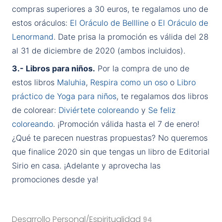
compras superiores a 30 euros, te regalamos uno de
estos oráculos:
El Oráculo de Bellline
o
El Oráculo de
Lenormand
. Date prisa la promoción es válida del 28
al 31 de diciembre de 2020 (ambos incluidos).
3.- Libros para niños.
Por la compra de uno de
estos libros
Maluhia
,
Respira como un oso
o
Libro
práctico de Yoga para niños
, te regalamos dos libros
de colorear:
Diviértete coloreando
y
Se feliz
coloreando
. ¡Promoción válida hasta el 7 de enero!
¿Qué te parecen nuestras propuestas? No queremos
que finalice 2020 sin que tengas un libro de Editorial
Sirio en casa. ¡Adelante y aprovecha las
promociones desde ya!
Desarrollo Personal/Espiritualidad
94