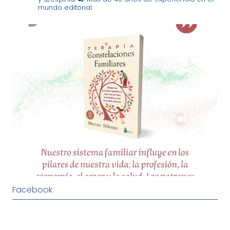
mundo editorial.
Facebook