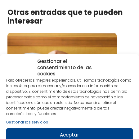
Otras entradas que te pueden
interesar
Gestionar el
consentimiento de las
cookies
Para ofrecer las mejores experiencias, utilizamos tecnologías como
las cookies para almacenar y/o acceder a la información del
dispositivo. El consentimiento de estas tecnologías nos permitirá
procesar datos como el comportamiento de navegación o las
identificaciones únicas en este sitio. No consentir o retirar el
consentimiento, puede afectar negativamente a ciertas
características y funciones.
Gestionar los servicios
Aceptar