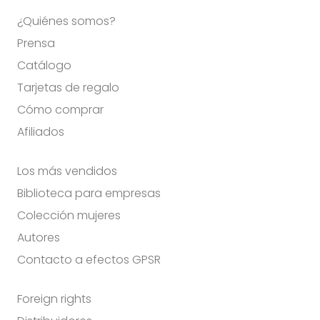
¿Quiénes somos?
Prensa
Catálogo
Tarjetas de regalo
Cómo comprar
Afiliados
Los más vendidos
Biblioteca para empresas
Colección mujeres
Autores
Contacto a efectos GPSR
Foreign rights