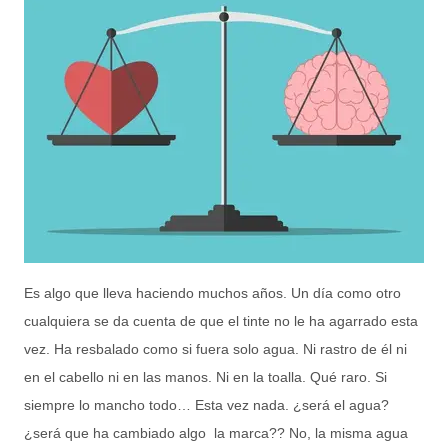
Es algo que lleva haciendo muchos años. Un día como otro
cualquiera se da cuenta de que el tinte no le ha agarrado esta
vez. Ha resbalado como si fuera solo agua. Ni rastro de él ni
en el cabello ni en las manos. Ni en la toalla. Qué raro. Si
siempre lo mancho todo… Esta vez nada. ¿será el agua?
¿será que ha cambiado algo la marca?? No, la misma agua