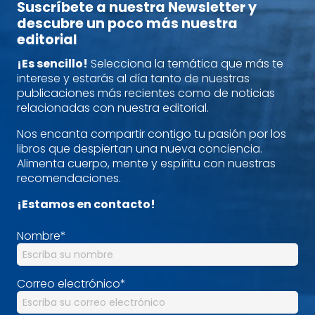
Suscríbete a nuestra Newsletter y
descubre un poco más nuestra
editorial
¡Es sencillo!
Selecciona la temática que más te
interese y estarás al día tanto de nuestras
publicaciones más recientes como de noticias
relacionadas con nuestra editorial.
Nos encanta compartir contigo tu pasión por los
libros que despiertan una nueva conciencia.
Alimenta cuerpo, mente y espíritu con nuestras
recomendaciones.
¡Estamos en contacto!
Nombre
*
Correo electrónico
*