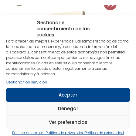
Gestionar el
consentimiento de las
cookies
Para ofrecer las mejores experiencias, utilizamos tecnologías como
las cookies para almacenar y/o acceder a la información del
dispositivo. El consentimiento de estas tecnologías nos permitirá
procesar datos como el comportamiento de navegación o las
identificaciones únicas en este sitio. No consentir o retirar el
consentimiento, puede afectar negativamente a ciertas
características y funciones.
Gestionar los servicios
Aceptar
Facebook
Denegar
Ver preferencias
Política de cookies
Política de privacidad
Política de privacidad