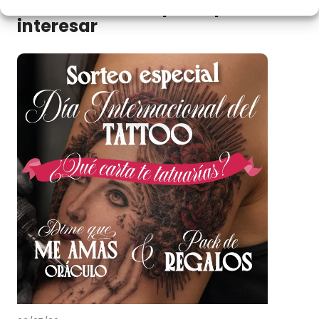
Otras entradas que te pueden
interesar