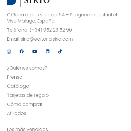
C/Rosa de los vientos, 64 – Polígono Industrial el
Viso Málaga, España
Teléfono:
(+34) 952 23 52 90
Email:
sirio@editorialsirio.com
¿Quiénes somos?
Prensa
Catálogo
Tarjetas de regalo
Cómo comprar
Afiliados
Los más vendidos