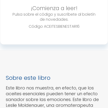
cantidad
¡Comienza a leer!
Pulsa sobre el código y suscríbete al boletín
de novedades.
Código
ACEITESBIENESTAR16
Sobre este libro
Este libro nos muestra, en efecto, que los
aceites esenciales pueden tener un efecto
sanador sobre las emociones. Este libro de
Leslie Moldenauer, una aromaterapeuta