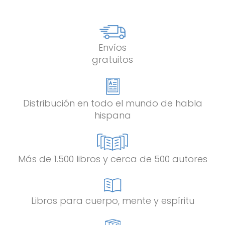
Envíos
gratuitos
Distribución en todo el mundo de habla
hispana
Más de 1.500 libros y cerca de 500 autores
Libros para cuerpo, mente y espíritu