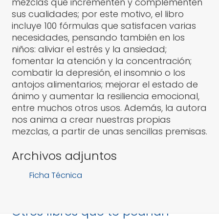
mezclas que incrementen y complementen
sus cualidades; por este motivo, el libro
incluye 100 fórmulas que satisfacen varias
necesidades, pensando también en los
niños: aliviar el estrés y la ansiedad;
fomentar la atención y la concentración;
combatir la depresión, el insomnio o los
antojos alimentarios; mejorar el estado de
ánimo y aumentar la resiliencia emocional,
entre muchos otros usos. Además, la autora
nos anima a crear nuestras propias
mezclas, a partir de unas sencillas premisas.
Archivos adjuntos
Ficha Técnica
Otros libros que te podrían