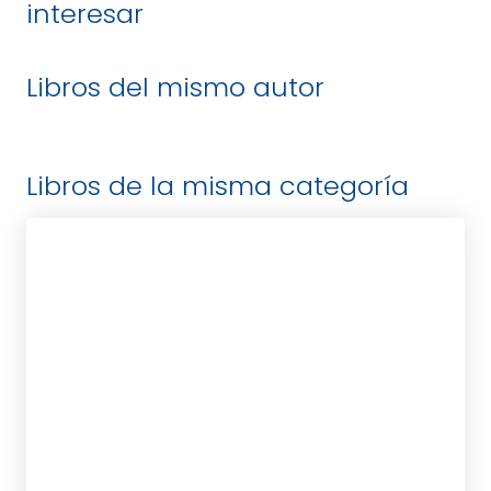
interesar
Libros del mismo autor
Libros de la misma categoría