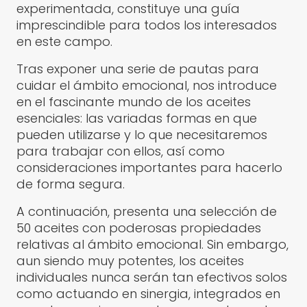
experimentada, constituye una guía
imprescindible para todos los interesados
en este campo.
Tras exponer una serie de pautas para
cuidar el ámbito emocional, nos introduce
en el fascinante mundo de los aceites
esenciales: las variadas formas en que
pueden utilizarse y lo que necesitaremos
para trabajar con ellos, así como
consideraciones importantes para hacerlo
de forma segura.
A continuación, presenta una selección de
50 aceites con poderosas propiedades
relativas al ámbito emocional. Sin embargo,
aun siendo muy potentes, los aceites
individuales nunca serán tan efectivos solos
como actuando en sinergia, integrados en