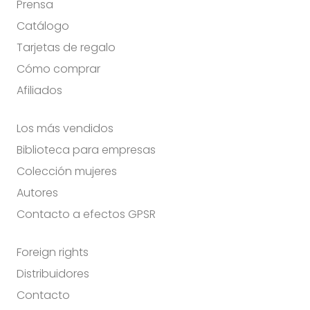
Prensa
Catálogo
Tarjetas de regalo
Cómo comprar
Afiliados
Los más vendidos
Biblioteca para empresas
Colección mujeres
Autores
Contacto a efectos GPSR
Foreign rights
Distribuidores
Contacto