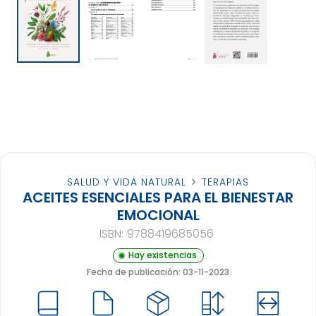
SALUD Y VIDA NATURAL
TERAPIAS
ACEITES ESENCIALES PARA EL BIENESTAR
EMOCIONAL
ISBN:
9788419685056
Hay existencias
Fecha de publicación: 03-11-2023