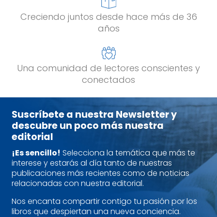
Creciendo juntos desde hace más de 36
años
Una comunidad de lectores conscientes y
conectados
Suscríbete a nuestra Newsletter y
descubre un poco más nuestra
editorial
¡Es sencillo!
Selecciona la temática que más te
interese y estarás al día tanto de nuestras
publicaciones más recientes como de noticias
relacionadas con nuestra editorial.
Nos encanta compartir contigo tu pasión por los
libros que despiertan una nueva conciencia.