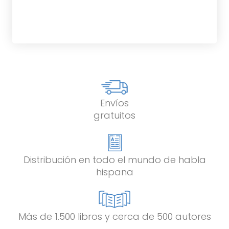
Envíos
gratuitos
Distribución en todo el mundo de habla
hispana
Más de 1.500 libros y cerca de 500 autores