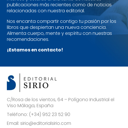
publicaciones más recientes como de noticias
relacionadas con nuestra editorial.
Nos encanta compartir contigo tu pasión por los
libros que despiertan una nueva conciencia.
Alimenta cuerpo, mente y espíritu con nuestras
recomendaciones.
¡Estamos en contacto!
C/Rosa de los vientos, 64 – Polígono Industrial el
Viso Málaga, España
Teléfono:
(+34) 952 23 52 90
Email:
sirio@editorialsirio.com