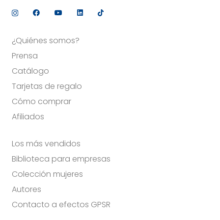
¿Quiénes somos?
Prensa
Catálogo
Tarjetas de regalo
Cómo comprar
Afiliados
Los más vendidos
Biblioteca para empresas
Colección mujeres
Autores
Contacto a efectos GPSR