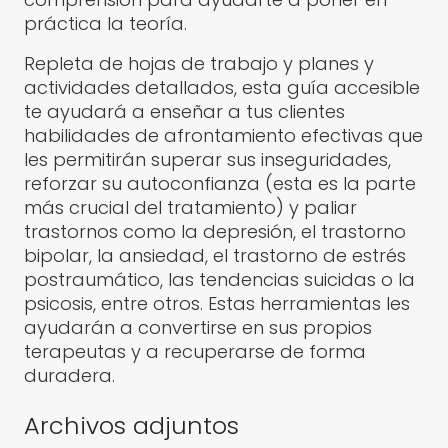
práctica la teoría.
Repleta de hojas de trabajo y planes y
actividades detallados, esta guía accesible
te ayudará a enseñar a tus clientes
habilidades de afrontamiento efectivas que
les permitirán superar sus inseguridades,
reforzar su autoconfianza (esta es la parte
más crucial del tratamiento) y paliar
trastornos como la depresión, el trastorno
bipolar, la ansiedad, el trastorno de estrés
postraumático, las tendencias suicidas o la
psicosis, entre otros. Estas herramientas les
ayudarán a convertirse en sus propios
terapeutas y a recuperarse de forma
duradera.
Archivos adjuntos