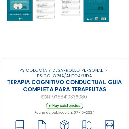
PSICOLOGÍA Y DESARROLLO PERSONAL
PSICOLOGIA/AUTOAYUDA
TERAPIA COGNITIVO CONDUCTUAL. GUIA
COMPLETA PARA TERAPEUTAS
ISBN:
9788410335080
Hay existencias
Fecha de publicación: 07-10-2024