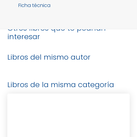
Ficha técnica
Otros libros que te podrían
interesar
Libros del mismo autor
Libros de la misma categoría