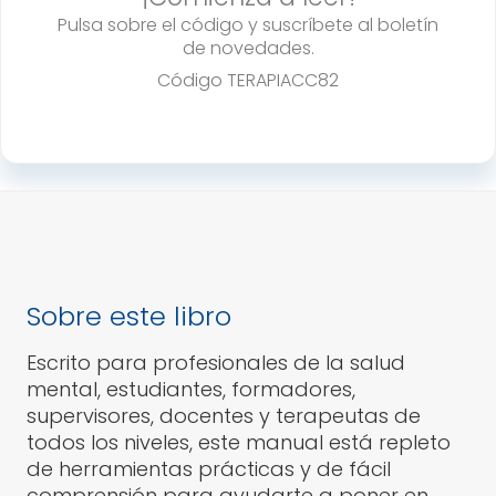
Pulsa sobre el código y suscríbete al boletín
de novedades.
Código
TERAPIACC82
Sobre este libro
Escrito para profesionales de la salud
mental, estudiantes, formadores,
supervisores, docentes y terapeutas de
todos los niveles, este manual está repleto
de herramientas prácticas y de fácil
comprensión para ayudarte a poner en