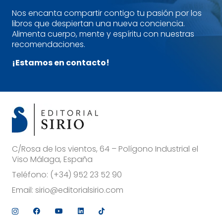
Nos encanta compartir contigo tu pasión por los
libros que despiertan una nueva conciencia.
Alimenta cuerpo, mente y espíritu con nuestras
recomendaciones.
¡Estamos en contacto!
C/Rosa de los vientos, 64 – Polígono Industrial el
Viso Málaga, España
Teléfono:
(+34) 952 23 52 90
Email:
sirio@editorialsirio.com