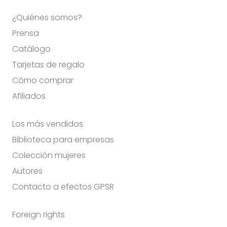
¿Quiénes somos?
Prensa
Catálogo
Tarjetas de regalo
Cómo comprar
Afiliados
Los más vendidos
Biblioteca para empresas
Colección mujeres
Autores
Contacto a efectos GPSR
Foreign rights