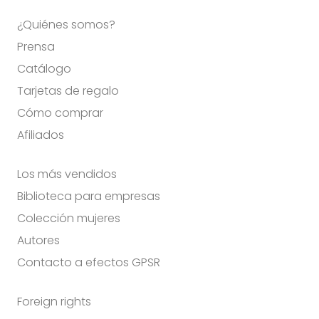
¿Quiénes somos?
Prensa
Catálogo
Tarjetas de regalo
Cómo comprar
Afiliados
Los más vendidos
Biblioteca para empresas
Colección mujeres
Autores
Contacto a efectos GPSR
Foreign rights