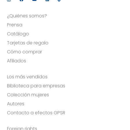
¿Quiénes somos?
Prensa
Catálogo
Tarjetas de regalo
Cómo comprar
Afiliados
Los más vendidos
Biblioteca para empresas
Colección mujeres
Autores
Contacto a efectos GPSR
Foreign rights