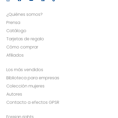
¿Quiénes somos?
Prensa
Catálogo
Tarjetas de regalo
Cómo comprar
Afiliados
Los más vendidos
Biblioteca para empresas
Colección mujeres
Autores
Contacto a efectos GPSR
Foreign rights