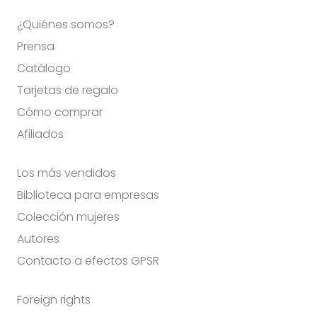
¿Quiénes somos?
Prensa
Catálogo
Tarjetas de regalo
Cómo comprar
Afiliados
Los más vendidos
Biblioteca para empresas
Colección mujeres
Autores
Contacto a efectos GPSR
Foreign rights