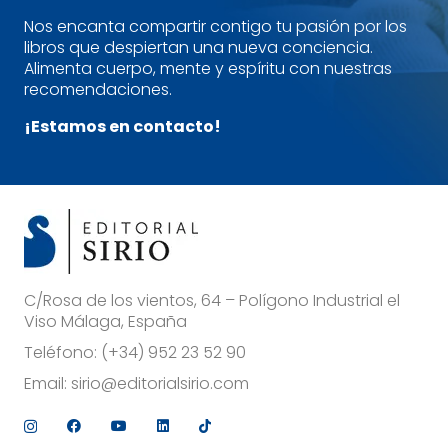
Nos encanta compartir contigo tu pasión por los
libros que despiertan una nueva conciencia.
Alimenta cuerpo, mente y espíritu con nuestras
recomendaciones.
¡Estamos en contacto!
C/Rosa de los vientos, 64 – Polígono Industrial el
Viso Málaga, España
Teléfono:
(+34) 952 23 52 90
Email:
sirio@editorialsirio.com