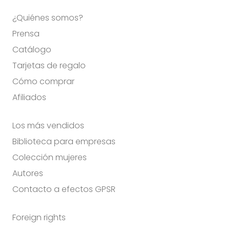
¿Quiénes somos?
Prensa
Catálogo
Tarjetas de regalo
Cómo comprar
Afiliados
Los más vendidos
Biblioteca para empresas
Colección mujeres
Autores
Contacto a efectos GPSR
Foreign rights