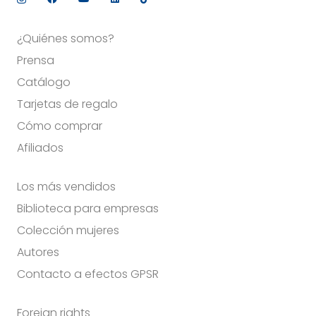
¿Quiénes somos?
Prensa
Catálogo
Tarjetas de regalo
Cómo comprar
Afiliados
Los más vendidos
Biblioteca para empresas
Colección mujeres
Autores
Contacto a efectos GPSR
Foreign rights