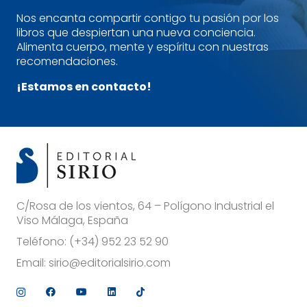
Nos encanta compartir contigo tu pasión por los
libros que despiertan una nueva conciencia.
Alimenta cuerpo, mente y espíritu con nuestras
recomendaciones.
¡Estamos en contacto!
C/Rosa de los vientos, 64 – Polígono Industrial el
Viso Málaga, España
Teléfono:
(+34) 952 23 52 90
Email:
sirio@editorialsirio.com