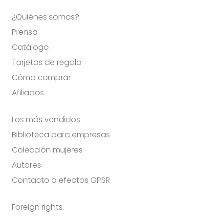
¿Quiénes somos?
Prensa
Catálogo
Tarjetas de regalo
Cómo comprar
Afiliados
Los más vendidos
Biblioteca para empresas
Colección mujeres
Autores
Contacto a efectos GPSR
Foreign rights