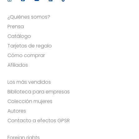
¿Quiénes somos?
Prensa
Catálogo
Tarjetas de regalo
Cómo comprar
Afiliados
Los más vendidos
Biblioteca para empresas
Colección mujeres
Autores
Contacto a efectos GPSR
Foreign rights