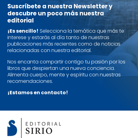
Suscríbete a nuestra Newsletter y
descubre un poco más nuestra
editorial
¡Es sencillo!
Selecciona la temática que más te
interese y estarás al día tanto de nuestras
publicaciones más recientes como de noticias
relacionadas con nuestra editorial.
Nos encanta compartir contigo tu pasión por los
libros que despiertan una nueva conciencia.
Alimenta cuerpo, mente y espíritu con nuestras
recomendaciones.
¡Estamos en contacto!