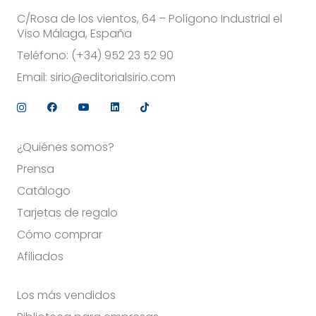
C/Rosa de los vientos, 64 – Polígono Industrial el
Viso Málaga, España
Teléfono:
(+34) 952 23 52 90
Email:
sirio@editorialsirio.com
¿Quiénes somos?
Prensa
Catálogo
Tarjetas de regalo
Cómo comprar
Afiliados
Los más vendidos