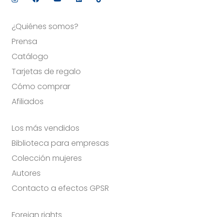
¿Quiénes somos?
Prensa
Catálogo
Tarjetas de regalo
Cómo comprar
Afiliados
Los más vendidos
Biblioteca para empresas
Colección mujeres
Autores
Contacto a efectos GPSR
Foreign rights