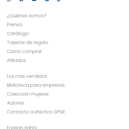
¿Quiénes somos?
Prensa
Catálogo
Tarjetas de regalo
Cómo comprar
Afiliados
Los más vendidos
Biblioteca para empresas
Colección mujeres
Autores
Contacto a efectos GPSR
Foreign rights