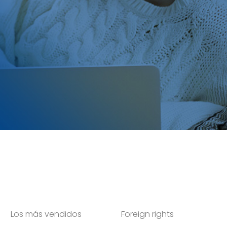
Los más vendidos
Foreign rights