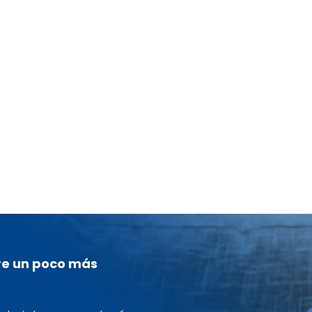
re un poco más