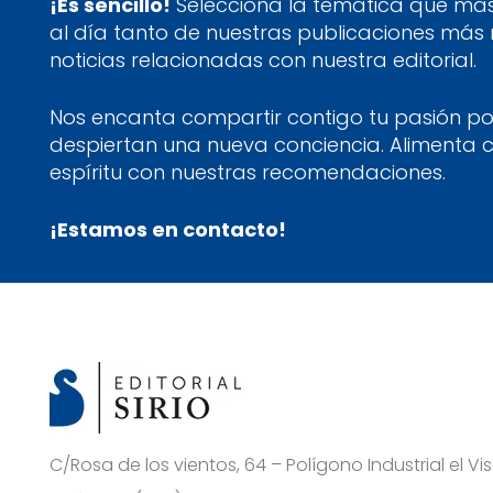
¡Es sencillo!
Selecciona la temática que más 
al día tanto de nuestras publicaciones más
noticias relacionadas con nuestra editorial.
Nos encanta compartir contigo tu pasión por
despiertan una nueva conciencia. Alimenta 
espíritu con nuestras recomendaciones.
¡Estamos en contacto!
C/Rosa de los vientos, 64 – Polígono Industrial el 