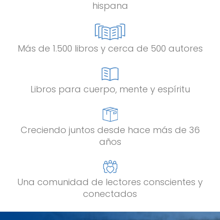
hispana
Más de 1.500 libros y cerca de 500 autores
Libros para cuerpo, mente y espíritu
Creciendo juntos desde hace más de 36
años
Una comunidad de lectores conscientes y
conectados