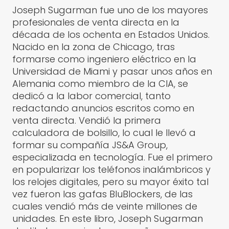
Joseph Sugarman fue uno de los mayores
profesionales de venta directa en la
década de los ochenta en Estados Unidos.
Nacido en la zona de Chicago, tras
formarse como ingeniero eléctrico en la
Universidad de Miami y pasar unos años en
Alemania como miembro de la CIA, se
dedicó a la labor comercial, tanto
redactando anuncios escritos como en
venta directa. Vendió la primera
calculadora de bolsillo, lo cual le llevó a
formar su compañía JS&A Group,
especializada en tecnología. Fue el primero
en popularizar los teléfonos inalámbricos y
los relojes digitales, pero su mayor éxito tal
vez fueron las gafas BluBlockers, de las
cuales vendió más de veinte millones de
unidades. En este libro, Joseph Sugarman