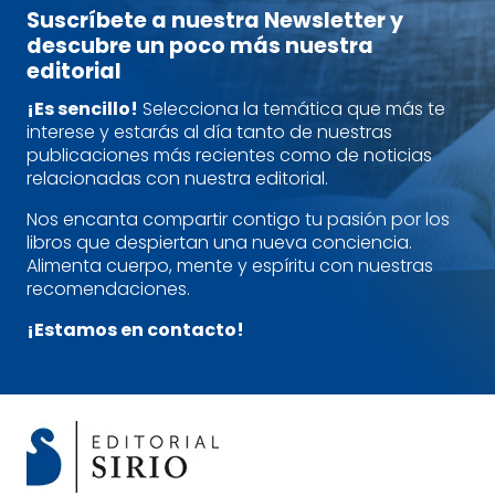
Suscríbete a nuestra Newsletter y
descubre un poco más nuestra
editorial
¡Es sencillo!
Selecciona la temática que más te
interese y estarás al día tanto de nuestras
publicaciones más recientes como de noticias
relacionadas con nuestra editorial.
Nos encanta compartir contigo tu pasión por los
libros que despiertan una nueva conciencia.
Alimenta cuerpo, mente y espíritu con nuestras
recomendaciones.
¡Estamos en contacto!