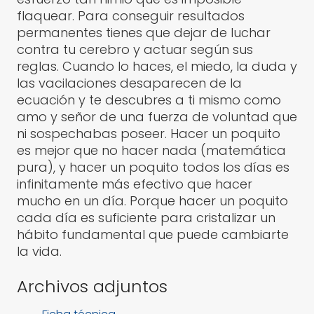
flaquear. Para conseguir resultados
permanentes tienes que dejar de luchar
contra tu cerebro y actuar según sus
reglas. Cuando lo haces, el miedo, la duda y
las vacilaciones desaparecen de la
ecuación y te descubres a ti mismo como
amo y señor de una fuerza de voluntad que
ni sospechabas poseer. Hacer un poquito
es mejor que no hacer nada (matemática
pura), y hacer un poquito todos los días es
infinitamente más efectivo que hacer
mucho en un día. Porque hacer un poquito
cada día es suficiente para cristalizar un
hábito fundamental que puede cambiarte
la vida.
Archivos adjuntos