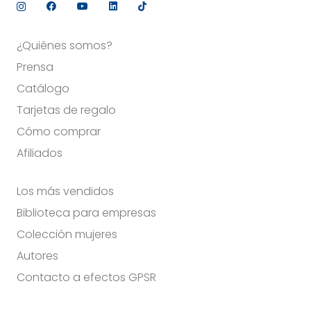
¿Quiénes somos?
Prensa
Catálogo
Tarjetas de regalo
Cómo comprar
Afiliados
Los más vendidos
Biblioteca para empresas
Colección mujeres
Autores
Contacto a efectos GPSR