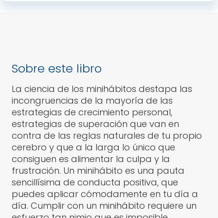
Sobre este libro
La ciencia de los minihábitos destapa las
incongruencias de la mayoría de las
estrategias de crecimiento personal,
estrategias de superación que van en
contra de las reglas naturales de tu propio
cerebro y que a la larga lo único que
consiguen es alimentar la culpa y la
frustración. Un minihábito es una pauta
sencillísima de conducta positiva, que
puedes aplicar cómodamente en tu día a
día. Cumplir con un minihábito requiere un
esfuerzo tan nimio que es imposible