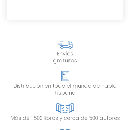
Envíos
gratuitos
Distribución en todo el mundo de habla
hispana
Más de 1.500 libros y cerca de 500 autores