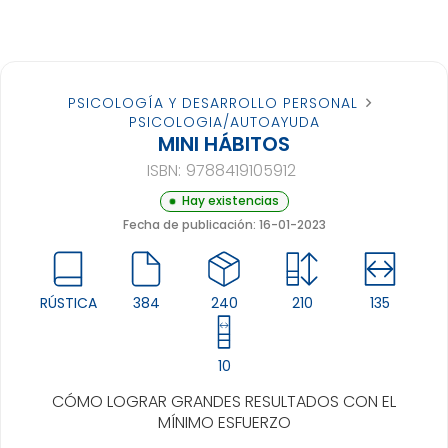
PSICOLOGÍA Y DESARROLLO PERSONAL
PSICOLOGIA/AUTOAYUDA
MINI HÁBITOS
ISBN:
9788419105912
Hay existencias
Fecha de publicación: 16-01-2023
RÚSTICA
384
240
210
135
10
CÓMO LOGRAR GRANDES RESULTADOS CON EL
MÍNIMO ESFUERZO