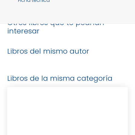
Ficha técnica
Otros libros que te podrían
interesar
Libros del mismo autor
Libros de la misma categoría