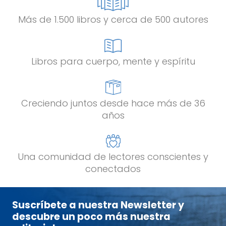
Más de 1.500 libros y cerca de 500 autores
Libros para cuerpo, mente y espíritu
Creciendo juntos desde hace más de 36
años
Una comunidad de lectores conscientes y
conectados
Suscríbete a nuestra Newsletter y
descubre un poco más nuestra