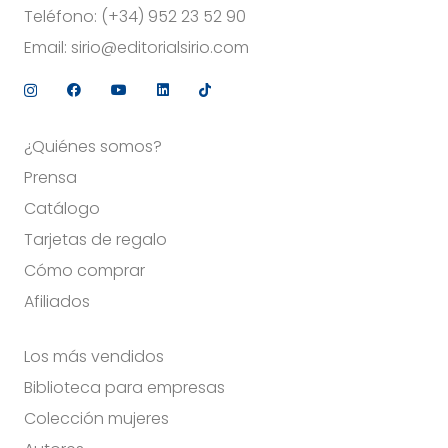
Teléfono:
(+34) 952 23 52 90
Email:
sirio@editorialsirio.com
¿Quiénes somos?
Prensa
Catálogo
Tarjetas de regalo
Cómo comprar
Afiliados
Los más vendidos
Biblioteca para empresas
Colección mujeres