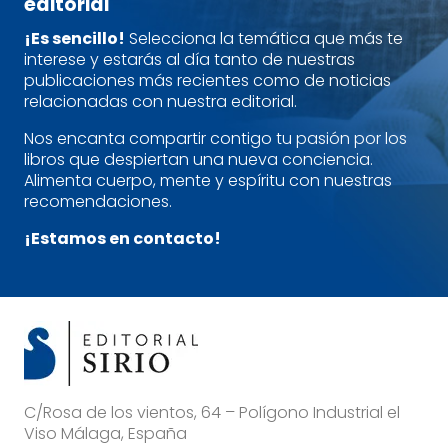
editorial
¡Es sencillo!
Selecciona la temática que más te
interese y estarás al día tanto de nuestras
publicaciones más recientes como de noticias
relacionadas con nuestra editorial.
Nos encanta compartir contigo tu pasión por los
libros que despiertan una nueva conciencia.
Alimenta cuerpo, mente y espíritu con nuestras
recomendaciones.
¡Estamos en contacto!
C/Rosa de los vientos, 64 – Polígono Industrial el
Viso Málaga, España