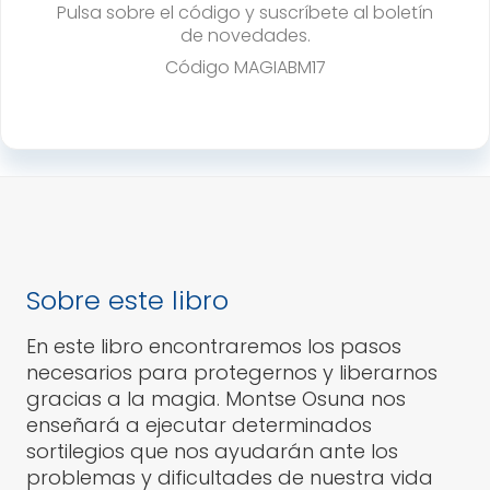
Pulsa sobre el código y suscríbete al boletín
de novedades.
Código
MAGIABM17
Sobre este libro
En este libro encontraremos los pasos
necesarios para protegernos y liberarnos
gracias a la magia. Montse Osuna nos
enseñará a ejecutar determinados
sortilegios que nos ayudarán ante los
problemas y dificultades de nuestra vida