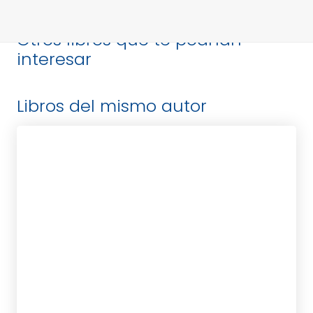
Otros libros que te podrían
interesar
Libros del mismo autor