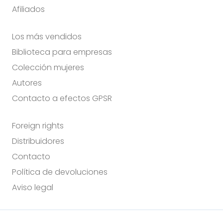
Afiliados
Los más vendidos
Biblioteca para empresas
Colección mujeres
Autores
Contacto a efectos GPSR
Foreign rights
Distribuidores
Contacto
Política de devoluciones
Aviso legal