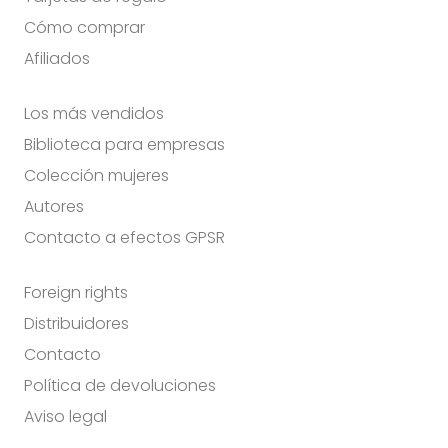
Cómo comprar
Afiliados
Los más vendidos
Biblioteca para empresas
Colección mujeres
Autores
Contacto a efectos GPSR
Foreign rights
Distribuidores
Contacto
Política de devoluciones
Aviso legal