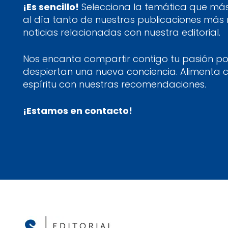
¡Es sencillo!
Selecciona la temática que más 
al día tanto de nuestras publicaciones más
noticias relacionadas con nuestra editorial.
Nos encanta compartir contigo tu pasión por
despiertan una nueva conciencia. Alimenta 
espíritu con nuestras recomendaciones.
¡Estamos en contacto!