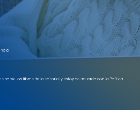
encia
 sobre los libros de la editorial y estoy de acuerdo con la Política