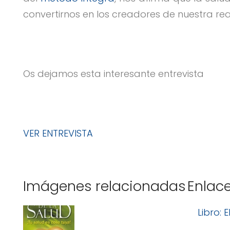
convertirnos en los creadores de nuestra rea
Os dejamos esta interesante entrevista
VER ENTREVISTA
Imágenes relacionadas
Enlac
Libro: 