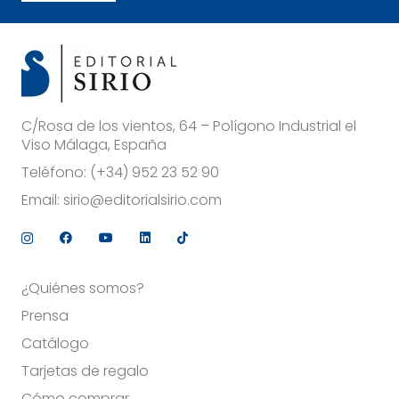
C/Rosa de los vientos, 64 – Polígono Industrial el
Viso Málaga, España
Teléfono:
(+34) 952 23 52 90
Email:
sirio@editorialsirio.com
¿Quiénes somos?
Prensa
Catálogo
Tarjetas de regalo
Cómo comprar