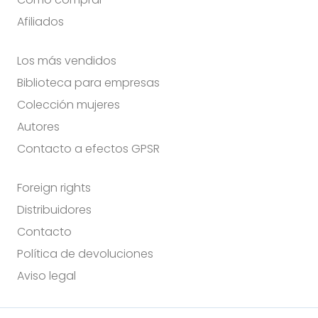
Afiliados
Los más vendidos
Biblioteca para empresas
Colección mujeres
Autores
Contacto a efectos GPSR
Foreign rights
Distribuidores
Contacto
Política de devoluciones
Aviso legal