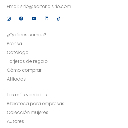
Email:
sirio@editorialsirio.com
¿Quiénes somos?
Prensa
Catálogo
Tarjetas de regalo
Cómo comprar
Afiliados
Los más vendidos
Biblioteca para empresas
Colección mujeres
Autores