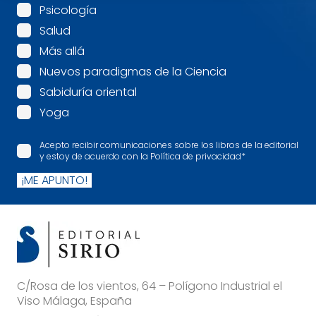
Psicología
Salud
Más allá
Nuevos paradigmas de la Ciencia
Sabiduría oriental
Yoga
Acepto recibir comunicaciones sobre los libros de la editorial
y estoy de acuerdo con la Política de privacidad
*
¡ME APUNTO!
C/Rosa de los vientos, 64 – Polígono Industrial el
Viso Málaga, España