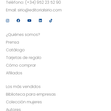
Teléfono:
(+34) 952 23 52 90
Email:
sirio@editorialsirio.com
¿Quiénes somos?
Prensa
Catálogo
Tarjetas de regalo
Cómo comprar
Afiliados
Los más vendidos
Biblioteca para empresas
Colección mujeres
Autores