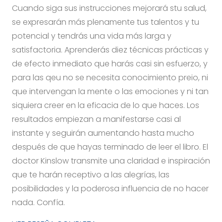
Cuando siga sus instrucciones mejorará stu salud,
se expresarán más plenamente tus talentos y tu
potencial y tendrás una vida más larga y
satisfactoria. Aprenderás diez técnicas prácticas y
de efecto inmediato que harás casi sin esfuerzo, y
para las qeu no se necesita conocimiento preio, ni
que intervengan la mente o las emociones y ni tan
siquiera creer en la eficacia de lo que haces. Los
resultados empiezan a manifestarse casi al
instante y seguirán aumentando hasta mucho
después de que hayas terminado de leer el libro. El
doctor Kinslow transmite una claridad e inspiración
que te harán receptivo a las alegrías, las
posibilidades y la poderosa influencia de no hacer
nada. Confía.