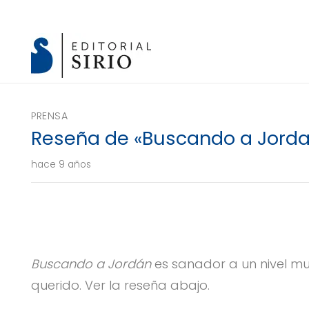
PRENSA
Reseña de «Buscando a Jord
hace 9 años
Buscando a Jordán
es sanador a un nivel mu
querido. Ver la reseña abajo.