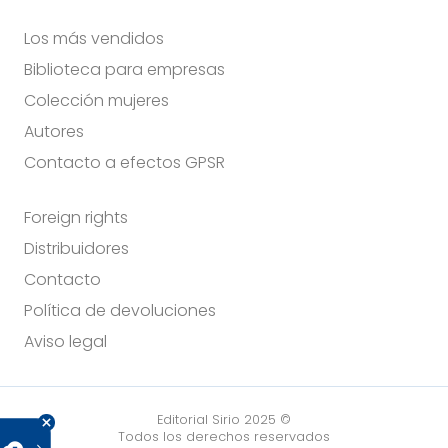
Los más vendidos
Biblioteca para empresas
Colección mujeres
Autores
Contacto a efectos GPSR
Foreign rights
Distribuidores
Contacto
Política de devoluciones
Aviso legal
Editorial Sirio 2025 ©
Todos los derechos reservados