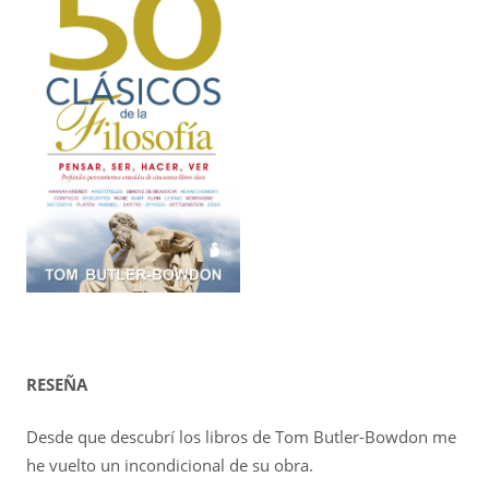
RESEÑA
Desde que descubrí los libros de Tom Butler-Bowdon me
he vuelto un incondicional de su obra.