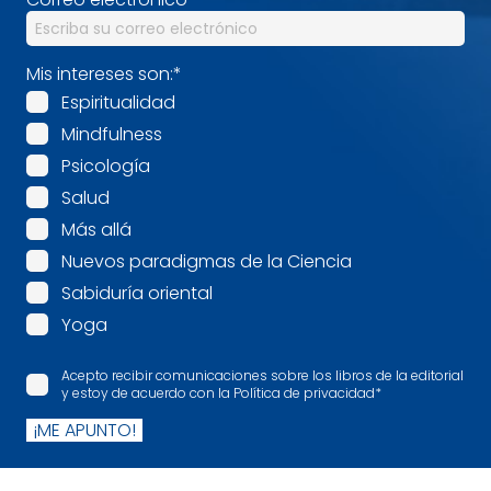
Mis intereses son:
*
Espiritualidad
Mindfulness
Psicología
Salud
Más allá
Nuevos paradigmas de la Ciencia
Sabiduría oriental
Yoga
Acepto recibir comunicaciones sobre los libros de la editorial
y estoy de acuerdo con la Política de privacidad
*
¡ME APUNTO!