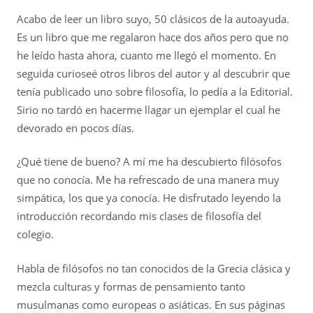
Acabo de leer un libro suyo, 50 clásicos de la autoayuda.
Es un libro que me regalaron hace dos años pero que no
he leído hasta ahora, cuanto me llegó el momento. En
seguida curioseé otros libros del autor y al descubrir que
tenía publicado uno sobre filosofía, lo pedía a la Editorial.
Sirio no tardó en hacerme llagar un ejemplar el cual he
devorado en pocos días.
¿Qué tiene de bueno? A mí me ha descubierto filósofos
que no conocía. Me ha refrescado de una manera muy
simpática, los que ya conocía. He disfrutado leyendo la
introducción recordando mis clases de filosofía del
colegio.
Habla de filósofos no tan conocidos de la Grecia clásica y
mezcla culturas y formas de pensamiento tanto
musulmanas como europeas o asiáticas. En sus páginas