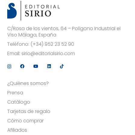
C/Rosa de los vientos, 64 – Polígono Industrial el
Viso Málaga, España
Teléfono:
(+34) 952 23 52 90
Email:
sirio@editorialsirio.com
¿Quiénes somos?
Prensa
Catálogo
Tarjetas de regalo
Cómo comprar
Afiliados