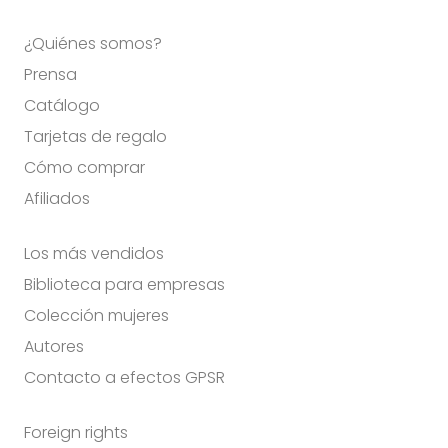
¿Quiénes somos?
Prensa
Catálogo
Tarjetas de regalo
Cómo comprar
Afiliados
Los más vendidos
Biblioteca para empresas
Colección mujeres
Autores
Contacto a efectos GPSR
Foreign rights