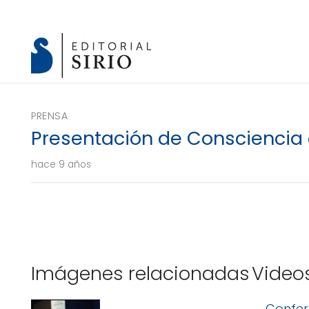
PRENSA
Presentación de Consciencia
hace 9 años
Imágenes relacionadas
Video
Confer