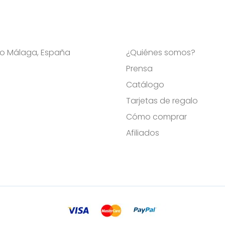
Viso Málaga, España
¿Quiénes somos?
Prensa
Catálogo
Tarjetas de regalo
Cómo comprar
Afiliados