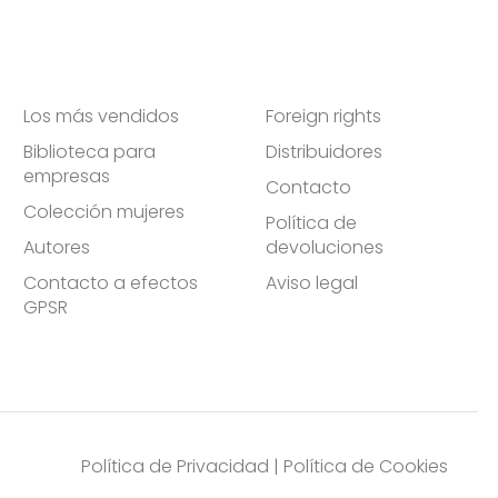
Los más vendidos
Foreign rights
Biblioteca para
Distribuidores
empresas
Contacto
Colección mujeres
Política de
Autores
devoluciones
Contacto a efectos
Aviso legal
GPSR
Política de Privacidad
|
Política de Cookies