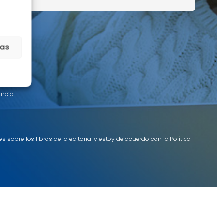
ias
encia
 sobre los libros de la editorial y estoy de acuerdo con la Política