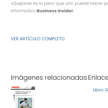
«Quejarse es lo peor que uno puede hacer p
informativo
Business Insider
.
VER ARTÍCULO COMPLETO
Imágenes relacionadas
Enlac
Libro: 