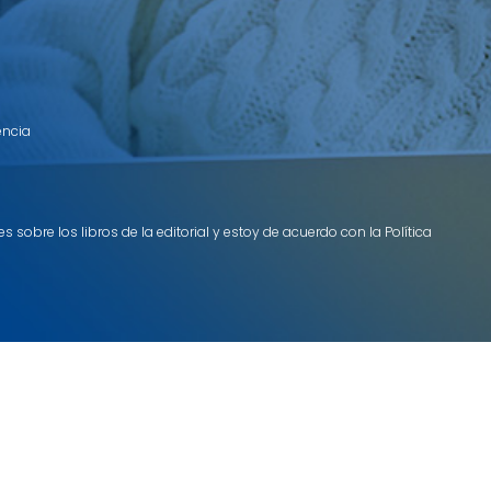
encia
 sobre los libros de la editorial y estoy de acuerdo con la Política