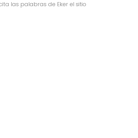
 cita las palabras de Eker el sitio