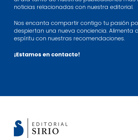
noticias relacionadas con nuestra editorial.
Nos encanta compartir contigo tu pasión por
despiertan una nueva conciencia. Alimenta 
espíritu con nuestras recomendaciones.
¡Estamos en contacto!