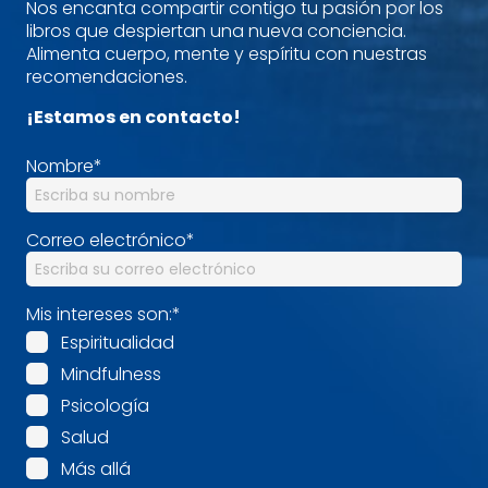
Nos encanta compartir contigo tu pasión por los
libros que despiertan una nueva conciencia.
Alimenta cuerpo, mente y espíritu con nuestras
recomendaciones.
¡Estamos en contacto!
Nombre
*
Correo electrónico
*
Mis intereses son:
*
Espiritualidad
Mindfulness
Psicología
Salud
Más allá