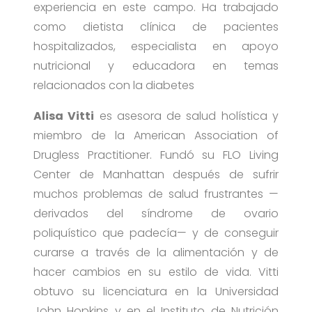
experiencia en este campo. Ha trabajado
como dietista clínica de pacientes
hospitalizados, especialista en apoyo
nutricional y educadora en temas
relacionados con la diabetes
Alisa Vitti
es asesora de salud holística y
miembro de la American Association of
Drugless Practitioner. Fundó su FLO Living
Center de Manhattan después de sufrir
muchos problemas de salud frustrantes —
derivados del síndrome de ovario
poliquístico que padecía— y de conseguir
curarse a través de la alimentación y de
hacer cambios en su estilo de vida. Vitti
obtuvo su licenciatura en la Universidad
John Hopkins y en el Instituto de Nutrición