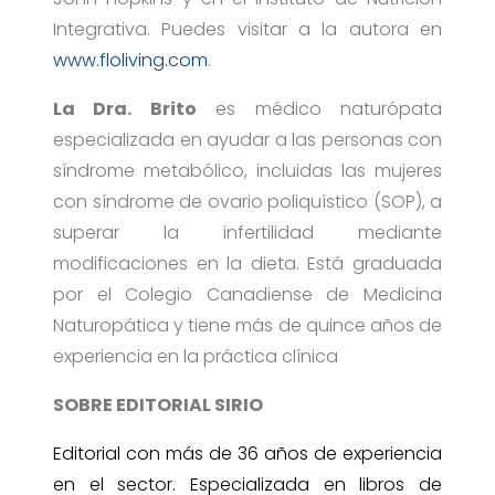
Integrativa. Puedes visitar a la autora en
www.floliving.com
.
La Dra. Brito
es médico naturópata
especializada en ayudar a las personas con
síndrome metabólico, incluidas las mujeres
con síndrome de ovario poliquístico (SOP), a
superar la infertilidad mediante
modificaciones en la dieta. Está graduada
por el Colegio Canadiense de Medicina
Naturopática y tiene más de quince años de
experiencia en la práctica clínica
SOBRE EDITORIAL SIRIO
Editorial con más de 36 años de experiencia
en el sector. Especializada en libros de