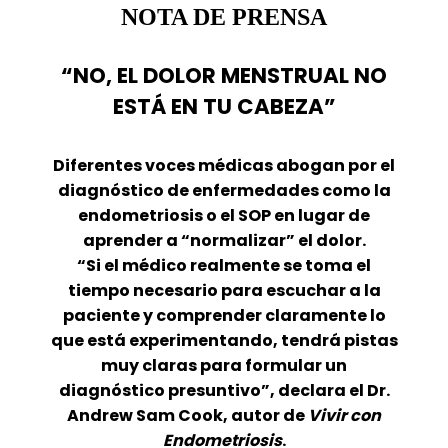
NOTA DE PRENSA
“NO, EL DOLOR MENSTRUAL NO
ESTÁ EN TU CABEZA”
Diferentes voces médicas abogan por el
diagnóstico de enfermedades como la
endometriosis o el SOP en lugar de
aprender a “normalizar” el dolor.
“Si el médico realmente se toma el
tiempo necesario para escuchar a la
paciente y comprender claramente lo
que está experimentando, tendrá pistas
muy claras para formular un
diagnóstico presuntivo”, declara el Dr.
Andrew Sam Cook, autor de
Vivir con
Endometriosis
.