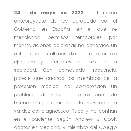
24 de mayo de 2022.
El recién
anteproyecto de ley aprobado por el
Gobierno en España, en el que se
mencionan permisos temporales por
menstruaciones dolorosas ha generado un
debate en los últimos días, entre el propio
ejecutivo y diferentes sectores de la
sociedad. Con demasiada frecuencia,
parece que cuando los miembros de la
profesión médica no comprenden un
problema de salud o no disponen de
buenas terapias para tratarlo, cuestionan la
validez del diagnóstico físico y no confían
en el paciente. Según Andrew S. Cook,
doctor en Medicina y miembro del Colegio