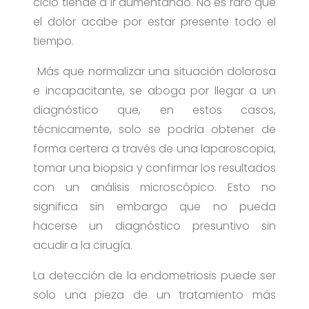
ciclo tiende a ir aumentando. No es raro que
el dolor acabe por estar presente todo el
tiempo.
Más que normalizar una situación dolorosa
e incapacitante, se aboga por llegar a un
diagnóstico que, en estos casos,
técnicamente, solo se podría obtener de
forma certera a través de una laparoscopia,
tomar una biopsia y confirmar los resultados
con un
análisis microscópico. Esto no
significa sin embargo que no pueda
hacerse un diagnóstico presuntivo sin
acudir a la cirugía.
La detección de la endometriosis puede ser
solo una pieza de un tratamiento más