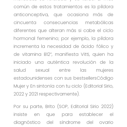
común de estos tratamientos es la píldora
anticonceptiva, que ocasiona más de
cincuenta consecuencias metabólicas
diferentes que alteran más si cabe el ciclo
hormonal femenino; por ejemplo, la píldora
incrementa la necesidad de ácido fólico y
de vitamina B12”, manifiesta Vitti, quien ha
iniciado una auténtica revolución de la
salud sexual entre las mujeres
estadounidenses con sus bestsellersCódigo
Mujer y En sintonía con tu ciclo (Editorial Sirio,
2022 y 2021 respectivamente).
Por su parte, Brito (SOP, Editorial Sirio 2022)
insiste en que para establecer el
diagnóstico del síndrome del ovario