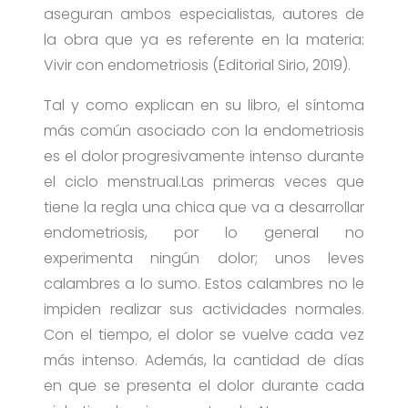
aseguran ambos especialistas, autores de
la obra que ya es referente en la materia:
Vivir con endometriosis (Editorial Sirio, 2019).
Tal y como explican en su libro, el síntoma
más común asociado con la endometriosis
es el dolor progresivamente intenso durante
el ciclo menstrual.Las primeras veces que
tiene la regla una chica que va a desarrollar
endometriosis, por lo general no
experimenta ningún dolor; unos leves
calambres a lo sumo. Estos calambres no le
impiden realizar sus actividades normales.
Con el tiempo, el dolor se vuelve cada vez
más intenso. Además, la cantidad de días
en que se presenta el dolor durante cada