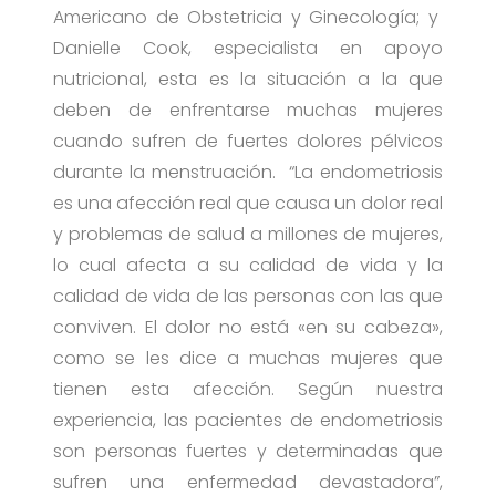
Americano de Obstetricia y Ginecología; y
Danielle Cook, especialista en apoyo
nutricional, esta es la situación a la que
deben de enfrentarse muchas mujeres
cuando sufren de fuertes dolores pélvicos
durante la menstruación. “La endometriosis
es una afección real que causa un dolor real
y problemas de salud a millones de mujeres,
lo cual afecta a su calidad de vida y la
calidad de vida de las personas con las que
conviven. El dolor no está «en su cabeza»,
como se les dice a muchas mujeres que
tienen esta afección. Según nuestra
experiencia, las pacientes de endometriosis
son personas fuertes y determinadas que
sufren una enfermedad devastadora”,