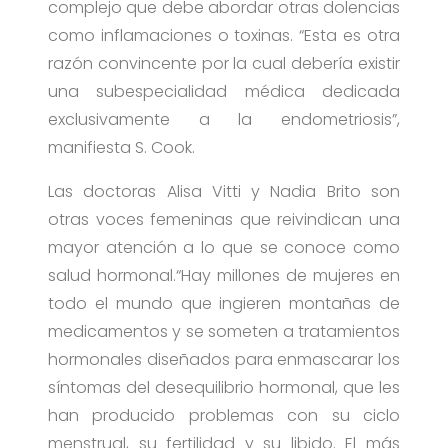
complejo que debe abordar otras dolencias
como inflamaciones o toxinas. “Esta es otra
razón convincente por la cual debería existir
una subespecialidad médica dedicada
exclusivamente a la endometriosis”,
manifiesta S. Cook.
Las doctoras Alisa Vitti y Nadia Brito son
otras voces femeninas que reivindican una
mayor atención a lo que se conoce como
salud hormonal.“Hay millones de mujeres en
todo el mundo que ingieren montañas de
medicamentos y se someten a tratamientos
hormonales diseñados para enmascarar los
síntomas del desequilibrio hormonal, que les
han producido problemas con su ciclo
menstrual, su fertilidad y su libido. El más