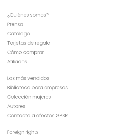
¿Quiénes somos?
Prensa
Catálogo
Tarjetas de regalo
Cómo comprar
Afiliados
Los más vendidos
Biblioteca para empresas
Colección mujeres
Autores
Contacto a efectos GPSR
Foreign rights