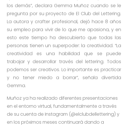
los demás”, declara Gemma Muñoz cuando se le
pregunta por su proyecto de El Club del Lettering.
La autora y crafter profesional, dejó hace 8 años
su empleo para vivir de lo que me apasiona, y en
esto este tiempo ha descubierto que todas las
personas tienen un superpoder: la creatividad. “La
creatividad es una habilidad que se puede
trabajar y desarrollar través del lettering. Todos
podemos ser creativos. Lo importante es practicar
y no tener miedo a borrar”, señala divertida
Gemma.
Muñoz ya ha realizado diferentes presentaciones
en el entorno virtual, fundamentalmente a través
de su cuenta de Instagram (@elclubdellettering) y
en los próximos meses continuará dando a