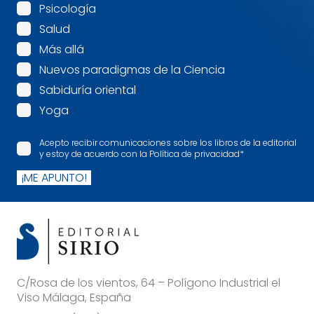
Psicología
Salud
Más allá
Nuevos paradigmas de la Ciencia
Sabiduría oriental
Yoga
Acepto recibir comunicaciones sobre los libros de la editorial
y estoy de acuerdo con la Política de privacidad
*
¡ME APUNTO!
C/Rosa de los vientos, 64 – Polígono Industrial el
Viso Málaga, España