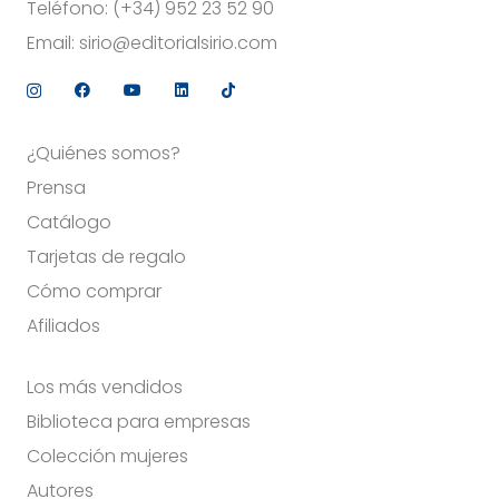
Teléfono:
(+34) 952 23 52 90
Email:
sirio@editorialsirio.com
¿Quiénes somos?
Prensa
Catálogo
Tarjetas de regalo
Cómo comprar
Afiliados
Los más vendidos
Biblioteca para empresas
Colección mujeres
Autores