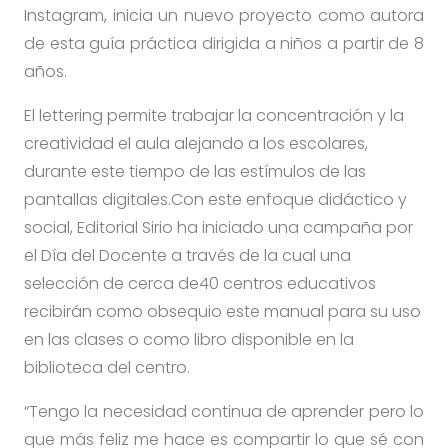
Instagram, inicia un nuevo proyecto como autora
de esta guía práctica dirigida a niños a partir de 8
años.
El lettering permite trabajar la concentración y la
creatividad el aula alejando a los escolares,
durante este tiempo de las estímulos de las
pantallas digitales.Con este enfoque didáctico y
social, Editorial Sirio ha iniciado una campaña por
el Día del Docente a través de la cual una
selección de cerca de40 centros educativos
recibirán como obsequio este manual para su uso
en las clases o como libro disponible en la
biblioteca del centro.
“Tengo la necesidad continua de aprender pero lo
que más feliz me hace es compartir lo que sé con