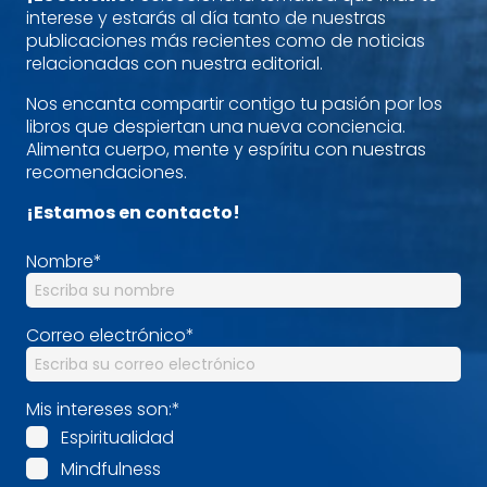
interese y estarás al día tanto de nuestras
publicaciones más recientes como de noticias
relacionadas con nuestra editorial.
Nos encanta compartir contigo tu pasión por los
libros que despiertan una nueva conciencia.
Alimenta cuerpo, mente y espíritu con nuestras
recomendaciones.
¡Estamos en contacto!
Nombre
*
Correo electrónico
*
Mis intereses son:
*
Espiritualidad
Mindfulness