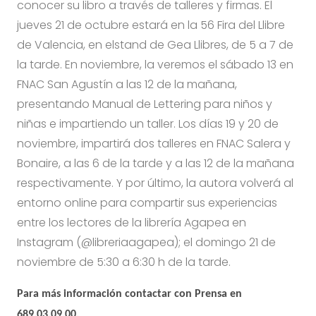
conocer su libro a través de talleres y firmas. El
jueves 21 de octubre estará en la 56 Fira del Llibre
de Valencia, en elstand de Gea Llibres, de 5 a 7 de
la tarde. En noviembre, la veremos el sábado 13 en
FNAC San Agustín a las 12 de la mañana,
presentando Manual de Lettering para niños y
niñas e impartiendo un taller. Los días 19 y 20 de
noviembre, impartirá dos talleres en FNAC Salera y
Bonaire, a las 6 de la tarde y a las 12 de la mañana
respectivamente. Y por último, la autora volverá al
entorno online para compartir sus experiencias
entre los lectores de la librería Agapea en
Instagram (@libreriaagapea); el domingo 21 de
noviembre de 5:30 a 6:30 h de la tarde.
Para más información contactar con Prensa en
689.03.09.00.