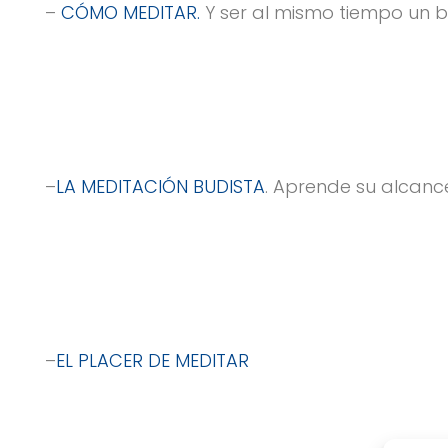
–
CÓMO MEDITAR.
Y ser al mismo tiempo un 
–
LA MEDITACIÓN BUDISTA
. Aprende su alcance
–
EL PLACER DE MEDITAR