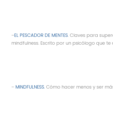
–
EL PESCADOR DE MENTES
. Claves para super
mindfulness. Escrito por un psicólogo que t
–
MINDFULNESS.
Cómo hacer menos y ser más 