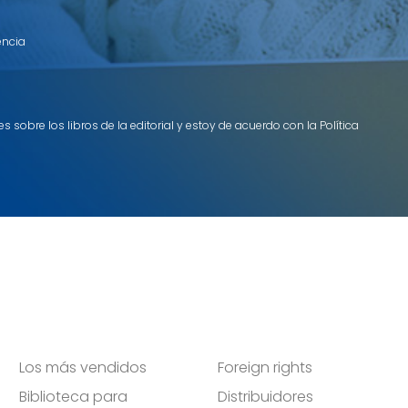
encia
 sobre los libros de la editorial y estoy de acuerdo con la Política
Los más vendidos
Foreign rights
Biblioteca para
Distribuidores