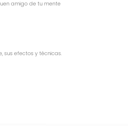
buen amigo de tu mente
, sus efectos y técnicas.