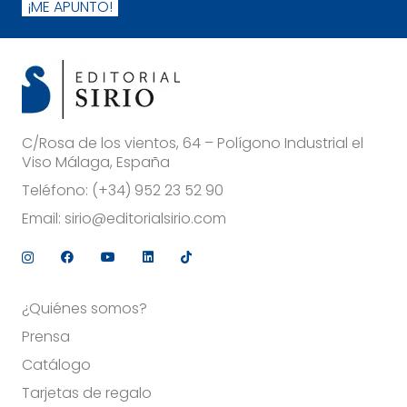
¡ME APUNTO!
C/Rosa de los vientos, 64 – Polígono Industrial el
Viso Málaga, España
Teléfono:
(+34) 952 23 52 90
Email:
sirio@editorialsirio.com
¿Quiénes somos?
Prensa
Catálogo
Tarjetas de regalo