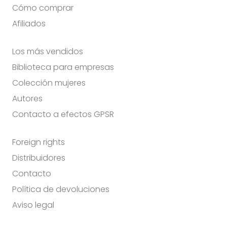
Cómo comprar
Afiliados
Los más vendidos
Biblioteca para empresas
Colección mujeres
Autores
Contacto a efectos GPSR
Foreign rights
Distribuidores
Contacto
Política de devoluciones
Aviso legal