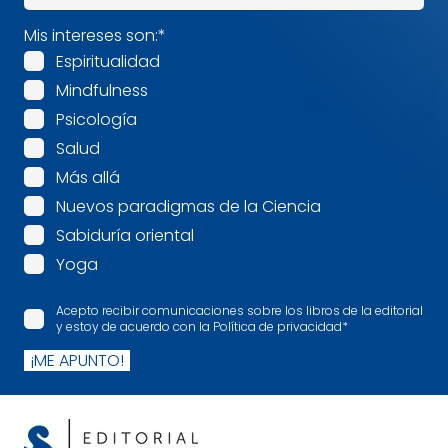
Mis intereses son:
*
Espiritualidad
Mindfulness
Psicología
Salud
Más allá
Nuevos paradigmas de la Ciencia
Sabiduría oriental
Yoga
Acepto recibir comunicaciones sobre los libros de la editorial
y estoy de acuerdo con la Política de privacidad
*
¡ME APUNTO!