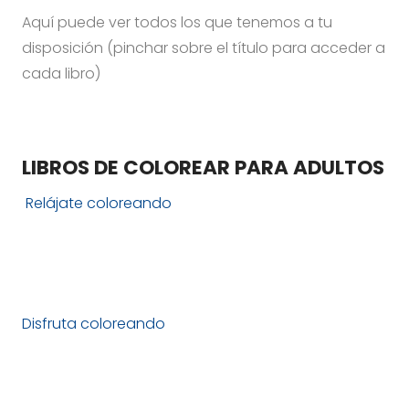
Aquí puede ver todos los que tenemos a tu
disposición (pinchar sobre el título para acceder a
cada libro)
LIBROS DE COLOREAR PARA ADULTOS
Relájate coloreando
Disfruta coloreando