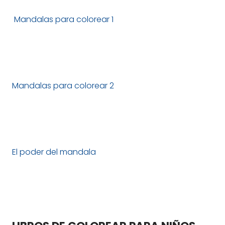
Mandalas para colorear 1
Mandalas para colorear 2
El poder del mandala