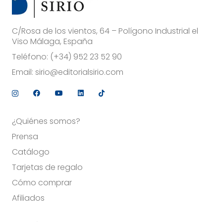
C/Rosa de los vientos, 64 – Polígono Industrial el
Viso Málaga, España
Teléfono:
(+34) 952 23 52 90
Email:
sirio@editorialsirio.com
¿Quiénes somos?
Prensa
Catálogo
Tarjetas de regalo
Cómo comprar
Afiliados