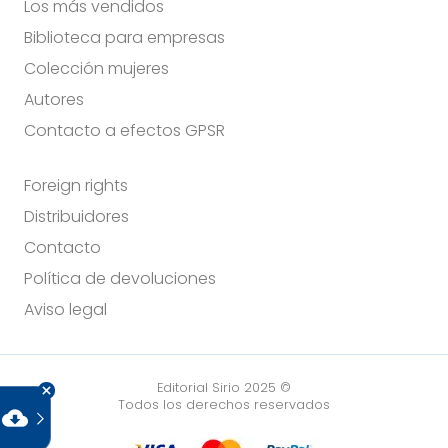
Los más vendidos
Biblioteca para empresas
Colección mujeres
Autores
Contacto a efectos GPSR
Foreign rights
Distribuidores
Contacto
Política de devoluciones
Aviso legal
Editorial Sirio 2025 ©
Todos los derechos reservados
cloud_download