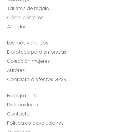
Tarjetas de regalo
Cómo comprar
Afiliados
Los más vendidos
Biblioteca para empresas
Colección mujeres
Autores
Contacto a efectos GPSR
Foreign rights
Distribuidores
Contacto
Política de devoluciones