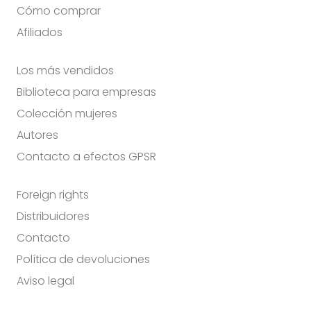
Cómo comprar
Afiliados
Los más vendidos
Biblioteca para empresas
Colección mujeres
Autores
Contacto a efectos GPSR
Foreign rights
Distribuidores
Contacto
Política de devoluciones
Aviso legal