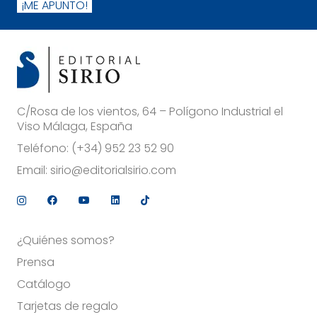
¡ME APUNTO!
C/Rosa de los vientos, 64 – Polígono Industrial el
Viso Málaga, España
Teléfono:
(+34) 952 23 52 90
Email:
sirio@editorialsirio.com
¿Quiénes somos?
Prensa
Catálogo
Tarjetas de regalo