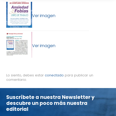
Ver imagen
Ver imagen
Lo siento, debes estar
conectado
para publicar un
comentario.
Suscríbete a nuestra Newsletter y
descubre un poco más nuestra
editorial