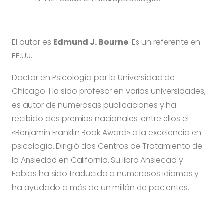
El autor es
Edmund J. Bourne
. Es un referente en
EE.UU.
Doctor en Psicología por la Universidad de
Chicago. Ha sido profesor en varias universidades,
es autor de numerosas publicaciones y ha
recibido dos premios nacionales, entre ellos el
«Benjamin Franklin Book Award» a la excelencia en
psicología. Dirigió dos Centros de Tratamiento de
la Ansiedad en California. Su libro Ansiedad y
Fobias ha sido traducido a numerosos idiomas y
ha ayudado a más de un millón de pacientes.