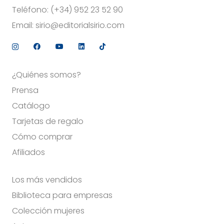
Teléfono:
(+34) 952 23 52 90
Email:
sirio@editorialsirio.com
¿Quiénes somos?
Prensa
Catálogo
Tarjetas de regalo
Cómo comprar
Afiliados
Los más vendidos
Biblioteca para empresas
Colección mujeres