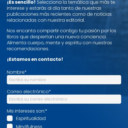
¡Es sencillo!
Selecciona la temática que más te
interese y estarás al día tanto de nuestras
publicaciones más recientes como de noticias
relacionadas con nuestra editorial.
Nos encanta compartir contigo tu pasión por los
libros que despiertan una nueva conciencia.
Alimenta cuerpo, mente y espíritu con nuestras
recomendaciones.
¡Estamos en contacto!
Nombre
*
Correo electrónico
*
Mis intereses son:
*
Espiritualidad
Mindfulness