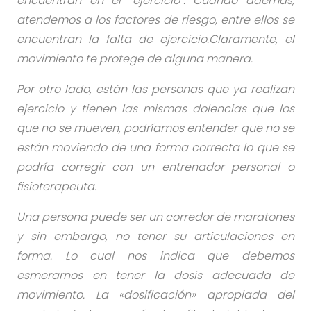
encuentran en el “ejercicio”. Cuando además,
atendemos a los factores de riesgo, entre ellos se
encuentran la falta de ejercicio.Claramente, el
movimiento te protege de alguna manera.
Por otro lado, están las personas que ya realizan
ejercicio y tienen las mismas dolencias que los
que no se mueven, podríamos entender que no se
están moviendo de una forma correcta lo que se
podría corregir con un entrenador personal o
fisioterapeuta.
Una persona puede ser un corredor de maratones
y sin embargo, no tener su articulaciones en
forma. Lo cual nos indica que debemos
esmerarnos en tener la dosis adecuada de
movimiento. La «dosificación» apropiada del