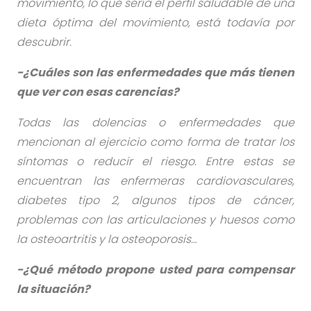
movimiento, lo que sería el perfil saludable de una
dieta óptima del movimiento, está todavía por
descubrir.
-¿Cuáles son las enfermedades que más tienen
que ver con esas carencias?
Todas las dolencias o enfermedades que
mencionan al ejercicio como forma de tratar los
síntomas o reducir el riesgo. Entre estas se
encuentran las enfermeras cardiovasculares,
diabetes tipo 2, algunos tipos de cáncer,
problemas con las articulaciones y huesos como
la osteoartritis y la osteoporosis…
-¿Qué método propone usted para compensar
la situación?