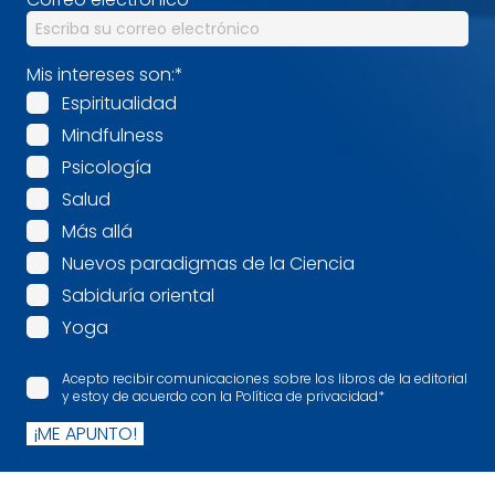
Mis intereses son:
*
Espiritualidad
Mindfulness
Psicología
Salud
Más allá
Nuevos paradigmas de la Ciencia
Sabiduría oriental
Yoga
Acepto recibir comunicaciones sobre los libros de la editorial
y estoy de acuerdo con la Política de privacidad
*
¡ME APUNTO!