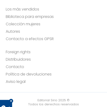
Los más vendidos
Biblioteca para empresas
Colección mujeres
Autores
Contacto a efectos GPSR
Foreign rights
Distribuidores
Contacto
Política de devoluciones
Aviso legal
Editorial Sirio 2025 ©
Todos los derechos reservados