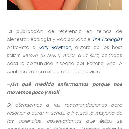
La publicación de referencia en temas de
bienestar, ecología y vida saludable
The Ecologist
entrevista a
Katy Bowman
, autora de los best
sellers
Mueve tu ADN
y
Adiós a la silla,
editados
para la comunidad hispana por Editorial Sirio. A
continuación un extracto de la entrevista.
-¿En qué medida enfermamos porque nos
movemos poco y mal?
Si atendemos a las recomendaciones para
resolver o curar muchas, e incluso la mayoría de
las dolencias, observaríamos que éstas se