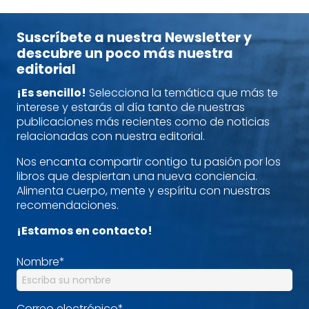
Suscríbete a nuestra Newsletter y
descubre un poco más nuestra
editorial
¡Es sencillo!
Selecciona la temática que más te
interese y estarás al día tanto de nuestras
publicaciones más recientes como de noticias
relacionadas con nuestra editorial.
Nos encanta compartir contigo tu pasión por los
libros que despiertan una nueva conciencia.
Alimenta cuerpo, mente y espíritu con nuestras
recomendaciones.
¡Estamos en contacto!
Nombre
*
Correo electrónico
*