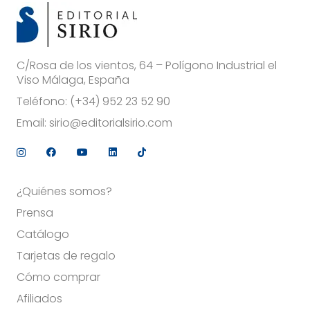
C/Rosa de los vientos, 64 – Polígono Industrial el
Viso Málaga, España
Teléfono:
(+34) 952 23 52 90
Email:
sirio@editorialsirio.com
¿Quiénes somos?
Prensa
Catálogo
Tarjetas de regalo
Cómo comprar
Afiliados