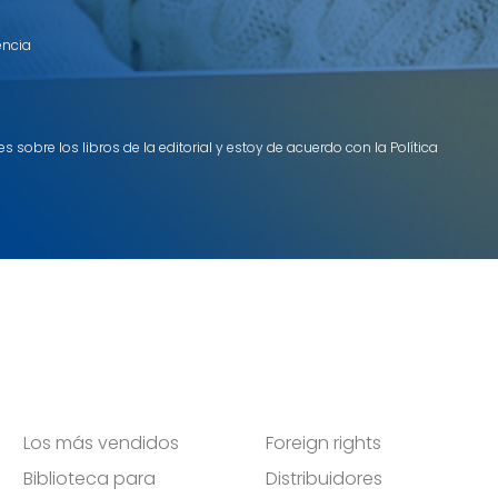
encia
 sobre los libros de la editorial y estoy de acuerdo con la Política
Los más vendidos
Foreign rights
Biblioteca para
Distribuidores