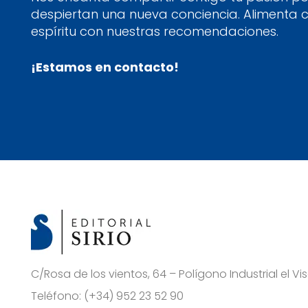
despiertan una nueva conciencia. Alimenta 
espíritu con nuestras recomendaciones.
¡Estamos en contacto!
C/Rosa de los vientos, 64 – Polígono Industrial el 
Teléfono:
(+34) 952 23 52 90