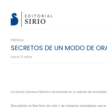
PRENSA
SECRETOS DE UN MODO DE ORA
hace 13 años
La revista Universo Holístico recomienda en su edición de novi
Descubrirás un libro lleno de color y de imágenes inspiradoras que te 