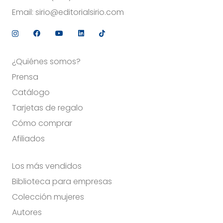
Email:
sirio@editorialsirio.com
¿Quiénes somos?
Prensa
Catálogo
Tarjetas de regalo
Cómo comprar
Afiliados
Los más vendidos
Biblioteca para empresas
Colección mujeres
Autores