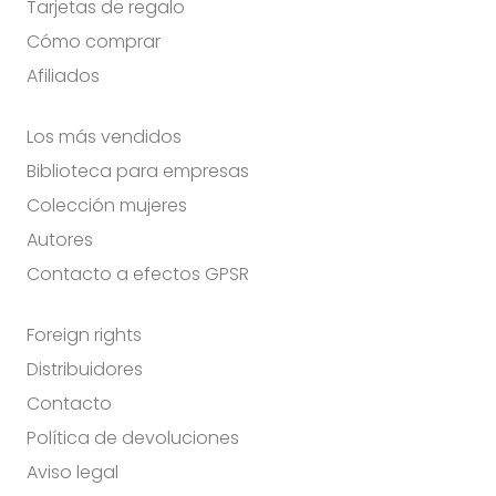
Tarjetas de regalo
Cómo comprar
Afiliados
Los más vendidos
Biblioteca para empresas
Colección mujeres
Autores
Contacto a efectos GPSR
Foreign rights
Distribuidores
Contacto
Política de devoluciones
Aviso legal