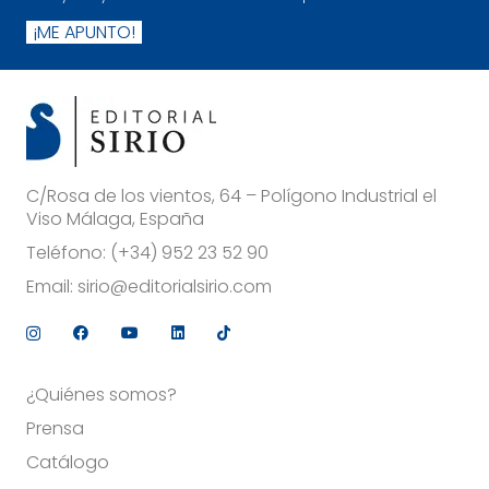
¡ME APUNTO!
C/Rosa de los vientos, 64 – Polígono Industrial el
Viso Málaga, España
Teléfono:
(+34) 952 23 52 90
Email:
sirio@editorialsirio.com
¿Quiénes somos?
Prensa
Catálogo