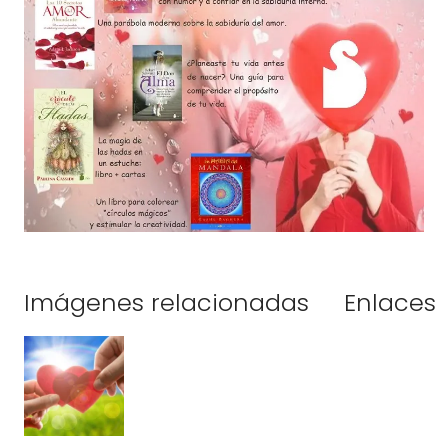
Imágenes relacionadas
Enlaces