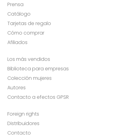
Prensa
Catálogo
Tarjetas de regalo
Cómo comprar
Afiliados
Los más vendidos
Biblioteca para empresas
Colección mujeres
Autores
Contacto a efectos GPSR
Foreign rights
Distribuidores
Contacto