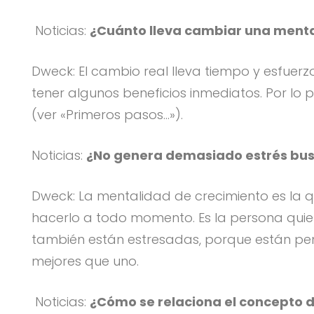
Noticias:
¿Cuánto lleva cambiar una menta
Dweck: El cambio real lleva tiempo y esfue
tener algunos beneficios inmediatos. Por lo 
(ver «Primeros pasos…»).
Noticias:
¿No genera demasiado estrés bus
Dweck: La mentalidad de crecimiento es la q
hacerlo a todo momento. Es la persona quie
también están estresadas, porque están pendie
mejores que uno.
Noticias:
¿Cómo se relaciona el concepto d