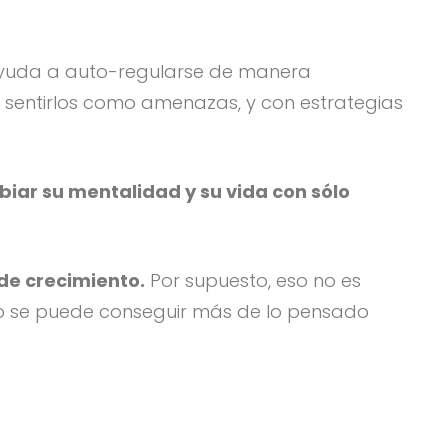
 ayuda a auto-regularse de manera
de sentirlos como amenazas, y con estrategias
biar su mentalidad y su vida con sólo
de crecimiento.
Por supuesto, eso no es
do se puede conseguir más de lo pensado