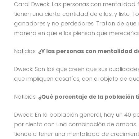
Carol Dweck: Las personas con mentalidad fij
tienen una cierta cantidad de ellas, y listo
ganadores y no perdedores. Tratan de que na
manera en que ellos piensan que merecería
Noticias:
¿Y las personas con mentalidad d
Dweck: Son las que creen que sus cualidades
que impliquen desafíos, con el objeto de que 
Noticias:
¿Qué porcentaje de la población 
Dweck: En la población general, hay un 40 po
por ciento con una combinación de ambas. Aho
tiende a tener una mentalidad de crecimiento