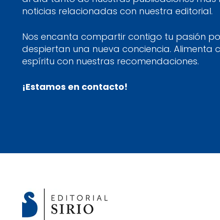
noticias relacionadas con nuestra editorial.
Nos encanta compartir contigo tu pasión por
despiertan una nueva conciencia. Alimenta 
espíritu con nuestras recomendaciones.
¡Estamos en contacto!