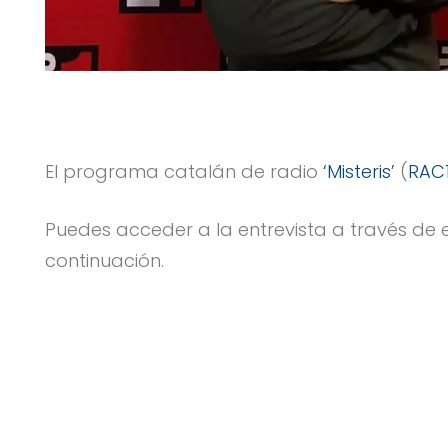
El programa catalán de radio
‘Misteris’
(
RAC
Puedes acceder a la entrevista a través de 
continuación.