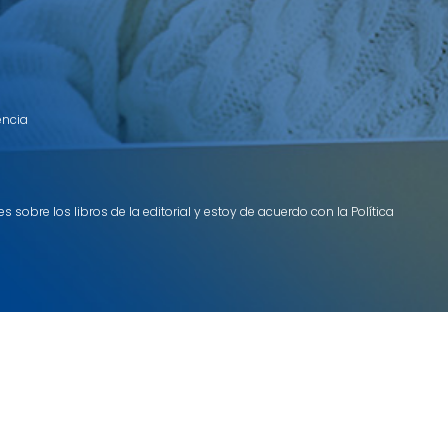
encia
 sobre los libros de la editorial y estoy de acuerdo con la Política