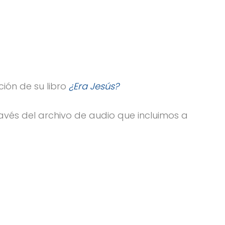
ción de su libro
¿Era Jesús?
avés del archivo de audio que incluimos a