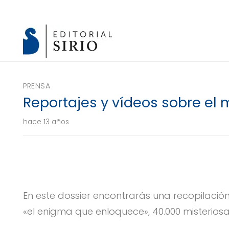
PRENSA
Reportajes y vídeos sobre el
hace 13 años
En este dossier encontrarás una recopilación
«el enigma que enloquece», 40.000 misterio