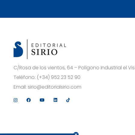
C/Rosa de los vientos, 64 – Polígono Industrial el 
Teléfono:
(+34) 952 23 52 90
Email:
sirio@editorialsirio.com