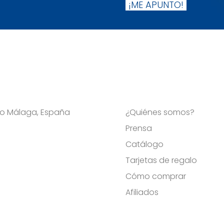
¡ME APUNTO!
Viso Málaga, España
¿Quiénes somos?
Prensa
Catálogo
Tarjetas de regalo
Cómo comprar
Afiliados