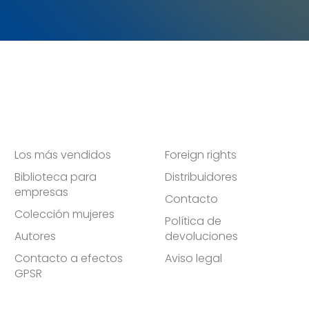
Los más vendidos
Foreign rights
Biblioteca para
Distribuidores
empresas
Contacto
Colección mujeres
Política de
Autores
devoluciones
Contacto a efectos
Aviso legal
GPSR