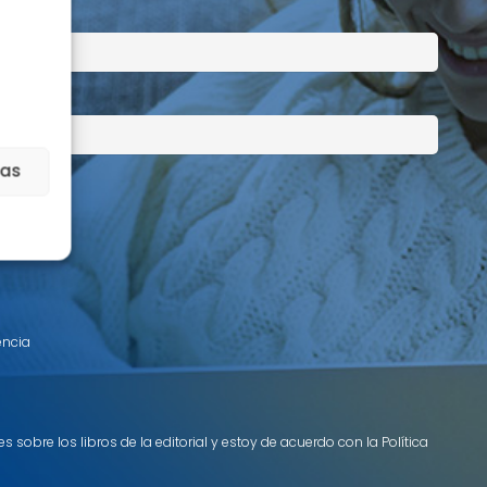
ias
encia
 sobre los libros de la editorial y estoy de acuerdo con la Política