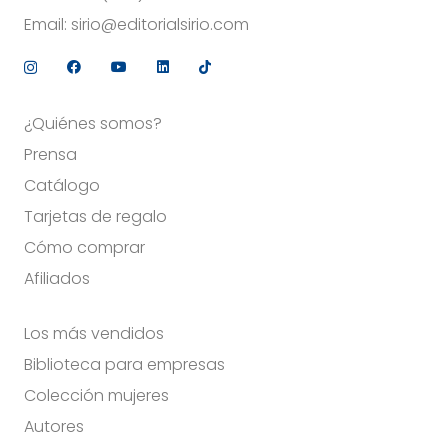
Email:
sirio@editorialsirio.com
¿Quiénes somos?
Prensa
Catálogo
Tarjetas de regalo
Cómo comprar
Afiliados
Los más vendidos
Biblioteca para empresas
Colección mujeres
Autores