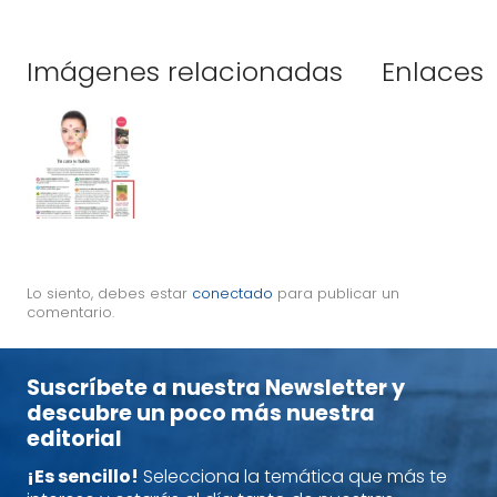
Imágenes relacionadas
Enlaces
Lo siento, debes estar
conectado
para publicar un
comentario.
Suscríbete a nuestra Newsletter y
descubre un poco más nuestra
editorial
¡Es sencillo!
Selecciona la temática que más te