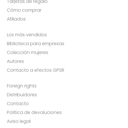
Tarjetas de regalo
Cómo comprar
Afiliados
Los más vendidos
Biblioteca para empresas
Colección mujeres
Autores
Contacto a efectos GPSR
Foreign rights
Distribuidores
Contacto
Política de devoluciones
Aviso legal