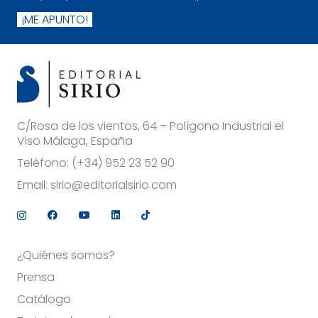
¡ME APUNTO!
C/Rosa de los vientos, 64 – Polígono Industrial el
Viso Málaga, España
Teléfono:
(+34) 952 23 52 90
Email:
sirio@editorialsirio.com
¿Quiénes somos?
Prensa
Catálogo