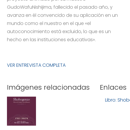
GudoWafuNishijima, fallecido el pasado año, y
avanza en él convencido de su aplicación en un
mundo como el nuestro en el que «el
autoconocimiento está excluido, lo que es un
hecho en las instituciones educativas».
VER ENTREVISTA COMPLETA
Imágenes relacionadas
Enlaces
Libro: Sho