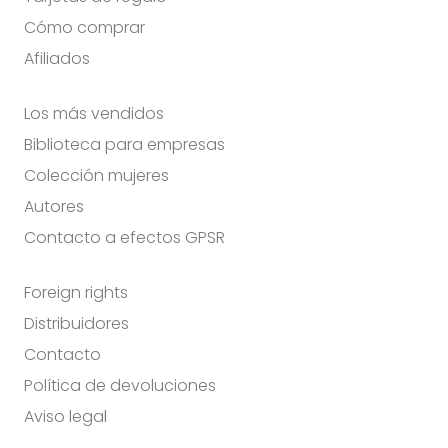
Cómo comprar
Afiliados
Los más vendidos
Biblioteca para empresas
Colección mujeres
Autores
Contacto a efectos GPSR
Foreign rights
Distribuidores
Contacto
Política de devoluciones
Aviso legal