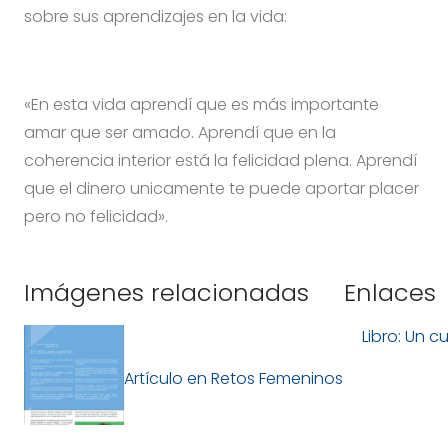
sobre sus aprendizajes en la vida:
«En esta vida aprendí que es más importante
amar que ser amado. Aprendí que en la
coherencia interior está la felicidad plena. Aprendí
que el dinero unicamente te puede aportar placer
pero no felicidad».
Imágenes relacionadas
Enlaces
Libro: Un c
Artículo en Retos Femeninos